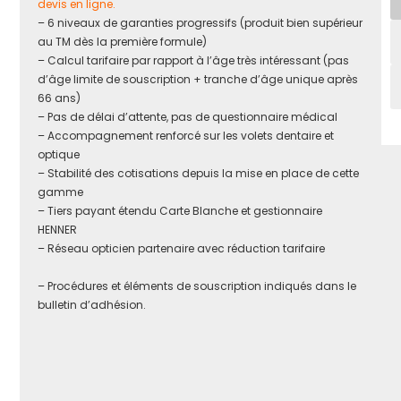
devis en ligne.
– 6 niveaux de garanties progressifs (produit bien supérieur
au TM dès la première formule)
– Calcul tarifaire par rapport à l’âge très intéressant (pas
d’âge limite de souscription + tranche d’âge unique après
66 ans)
– Pas de délai d’attente, pas de questionnaire médical
– Accompagnement renforcé sur les volets dentaire et
optique
– Stabilité des cotisations depuis la mise en place de cette
gamme
– Tiers payant étendu Carte Blanche et gestionnaire
HENNER
– Réseau opticien partenaire avec réduction tarifaire
– Procédures et éléments de souscription indiqués dans le
bulletin d’adhésion.